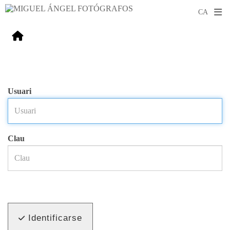
Usuari
Clau
Identificarse