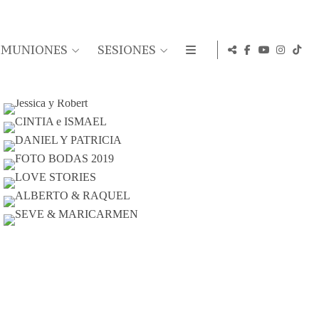
OMUNIONES
SESIONES