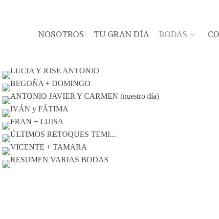
NOSOTROS
TU GRAN DÍA
BODAS
C