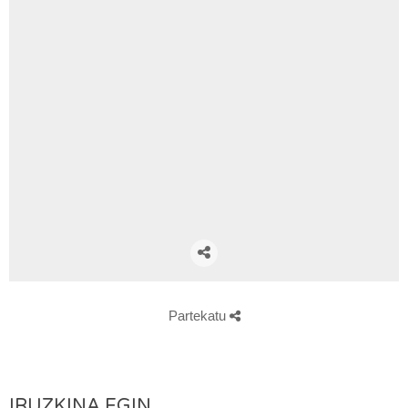
Partekatu
IRUZKINA EGIN