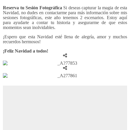
Reserva tu Sesión Fotográfica
Si deseas capturar la magia de esta
Navidad, no dudes en contactarme para más información sobre mis
sesiones fotográficas, este año tenemos 2 escenarios. Estoy aquí
para ayudarte a contar tu historia y asegurarme de que estos
momentos sean inolvidables.
¡Espero que esta Navidad esté llena de alegría, amor y muchos
recuerdos hermosos!
¡Feliz Navidad a todos!