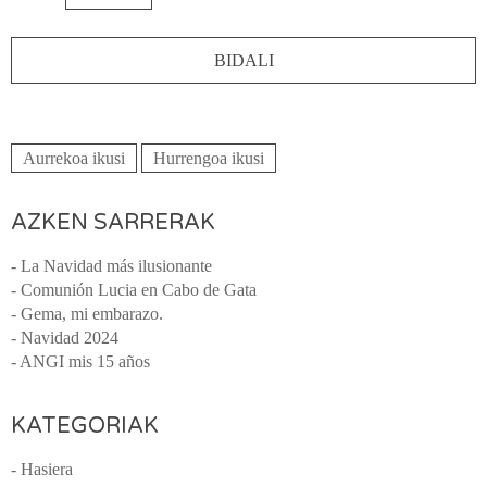
Aurrekoa ikusi
Hurrengoa ikusi
AZKEN SARRERAK
- La Navidad más ilusionante
- Comunión Lucia en Cabo de Gata
- Gema, mi embarazo.
- Navidad 2024
- ANGI mis 15 años
KATEGORIAK
- Hasiera