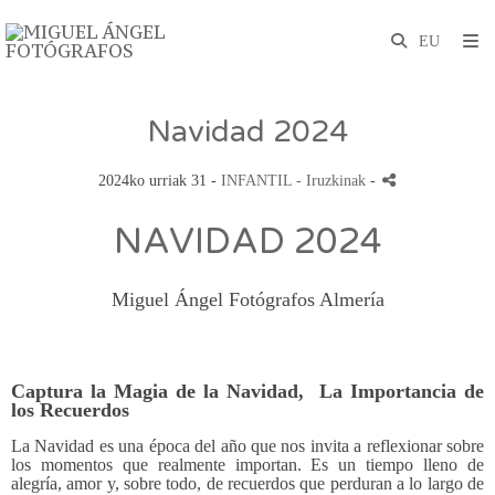
Navidad 2024
2024ko urriak 31 -
INFANTIL
- Iruzkinak
-
NAVIDAD 2024
Miguel Ángel Fotógrafos Almería
Captura la Magia de la Navidad, La Importancia de
los Recuerdos
La Navidad es una época del año que nos invita a reflexionar sobre
los momentos que realmente importan. Es un tiempo lleno de
alegría, amor y, sobre todo, de recuerdos que perduran a lo largo de