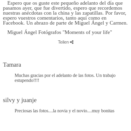
Espero que os guste este pequeño adelanto del día que
pasamos ayer, que fue divertido, espero que recordemos
nuestras anécdotas con la china y las zapatillas. Por favor,
espero vuestros comentarios, tanto aquí como en
Facebook. Un abrazo de parte de Miguel Ángel y Carmen.
Miguel Ángel Fotógrafos "Moments of your life"
Teilen
Tamara
Muchas gracias por el adelanto de las fotos. Un trabajo
estupendo!!!!
silvy y juanje
Preciosas las fotos....la novia y el novio....muy bonitas