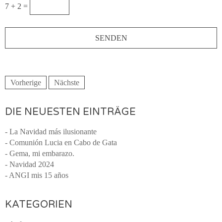
7 + 2 =
Vorherige
Nächste
DIE NEUESTEN EINTRÄGE
- La Navidad más ilusionante
- Comunión Lucia en Cabo de Gata
- Gema, mi embarazo.
- Navidad 2024
- ANGI mis 15 años
KATEGORIEN