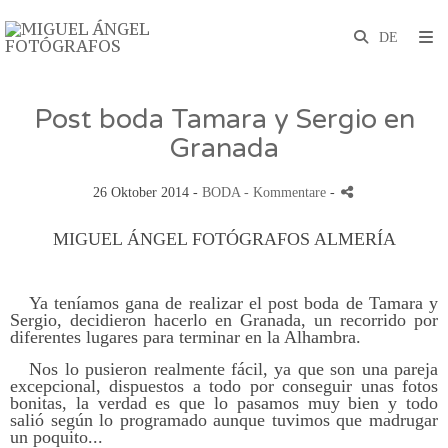
Post boda Tamara y Sergio en
Granada
26 Oktober 2014 -
BODA
- Kommentare
-
MIGUEL ÁNGEL FOTÓGRAFOS ALMERÍA
Ya teníamos gana de realizar el post boda de Tamara y
Sergio, decidieron hacerlo en Granada, un recorrido por
diferentes lugares para terminar en la Alhambra.
Nos lo pusieron realmente fácil, ya que son una pareja
excepcional, dispuestos a todo por conseguir unas fotos
bonitas, la verdad es que lo pasamos muy bien y todo
salió según lo programado aunque tuvimos que madrugar
un poquito...