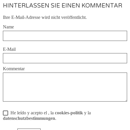
HINTERLASSEN SIE EINEN KOMMENTAR
Ihre E-Mail-Adresse wird nicht veröffentlicht.
Name
E-Mail
Kommentar
He leído y acepto el
, la
cookies-politik
y la
datenschutzbestimmungen
.