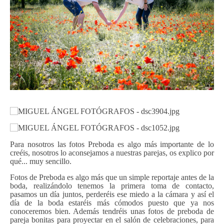
Para nosotros las fotos Preboda es algo más importante de lo
creéis, nosotros lo aconsejamos a nuestras parejas, os explico por
qué... muy sencillo.
Fotos de Preboda es algo más que un simple reportaje antes de la
boda, realizándolo tenemos la primera toma de contacto,
pasamos un día juntos, perderéis ese miedo a la cámara y así el
día de la boda estaréis más cómodos puesto que ya nos
conoceremos bien. Además tendréis unas fotos de preboda de
pareja bonitas para proyectar en el salón de celebraciones, para