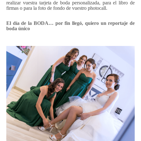
realizar vuestra tarjeta de boda personalizada, para el libro de
firmas o para la foto de fondo de vuestro photocall.
El día de la BODA… por fin llegó, quiero un reportaje de
boda único