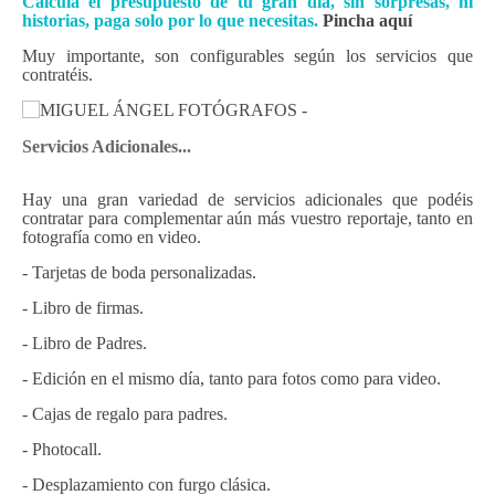
Calcula el presupuesto de tu gran día, sin sorpresas, ni
historias, paga solo por lo que necesitas.
Pincha aquí
Muy importante, son configurables según los servicios que
contratéis.
Servicios Adicionales...
Hay una gran variedad de servicios adicionales que podéis
contratar para complementar aún más vuestro reportaje, tanto en
fotografía como en video.
- Tarjetas de boda personalizadas.
- Libro de firmas.
- Libro de Padres.
- Edición en el mismo día, tanto para fotos como para video.
- Cajas de regalo para padres.
- Photocall.
- Desplazamiento con furgo clásica.