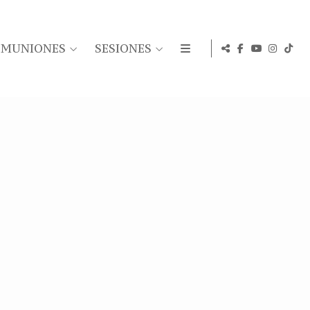
OMUNIONES
SESIONES