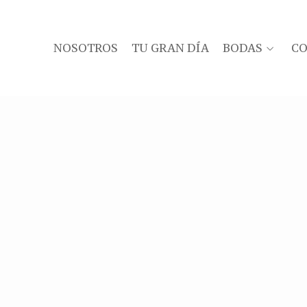
NOSOTROS
TU GRAN DÍA
BODAS
C