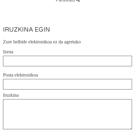
IRUZKINA EGIN
Zure helbide elektronikoa ez da agertuko
Izena
Posta elektronikoa
Iruzkina