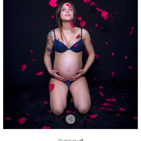
Partekatu