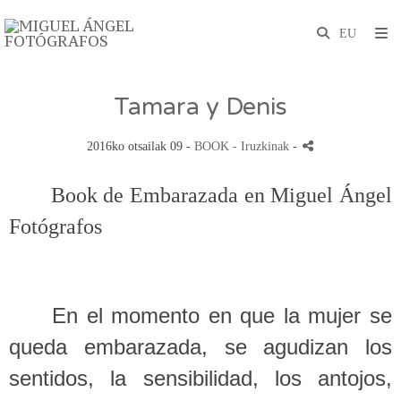
Tamara y Denis
2016ko otsailak 09 -
BOOK
- Iruzkinak
-
Book de Embarazada en Miguel Ángel
Fotógrafos
En el momento en que la mujer se
queda embarazada, se agudizan los
sentidos, la sensibilidad, los antojos,