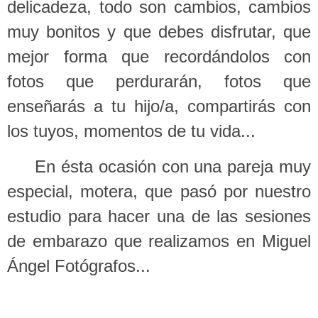
delicadeza, todo son cambios, cambios
muy bonitos y que debes disfrutar, que
mejor forma que recordándolos con
fotos que perdurarán, fotos que
enseñarás a tu hijo/a, compartirás con
los tuyos, momentos de tu vida...
En ésta ocasión con una pareja muy
especial, motera, que pasó por nuestro
estudio para hacer una de las sesiones
de embarazo que realizamos en Miguel
Ángel Fotógrafos...