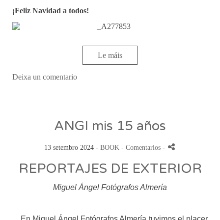
¡Feliz Navidad a todos!
Le máis
Deixa un comentario
ANGI mis 15 años
13 setembro 2024 -
BOOK
- Comentarios
-
REPORTAJES DE EXTERIOR
Miguel Ángel Fotógrafos Almería
En Miguel Ángel Fotógrafos Almería tuvimos el placer