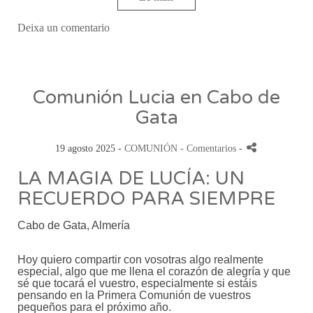
Deixa un comentario
Comunión Lucia en Cabo de
Gata
19 agosto 2025 -
COMUNIÓN
- Comentarios
-
LA MAGIA DE LUCÍA: UN
RECUERDO PARA SIEMPRE
Cabo de Gata, Almería
Hoy quiero compartir con vosotras algo realmente
especial, algo que me llena el corazón de alegría y que
sé que tocará el vuestro, especialmente si estáis
pensando en la Primera Comunión de vuestros
pequeños para el próximo año.