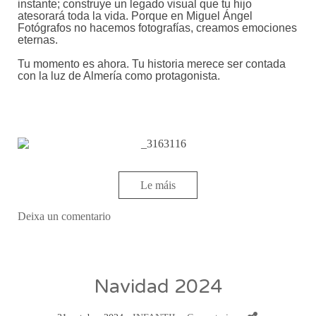
instante; construye un legado visual que tu hijo
atesorará toda la vida. Porque en Miguel Ángel
Fotógrafos no hacemos fotografías, creamos emociones
eternas.
Tu momento es ahora. Tu historia merece ser contada
con la luz de Almería como protagonista.
Le máis
Deixa un comentario
Navidad 2024