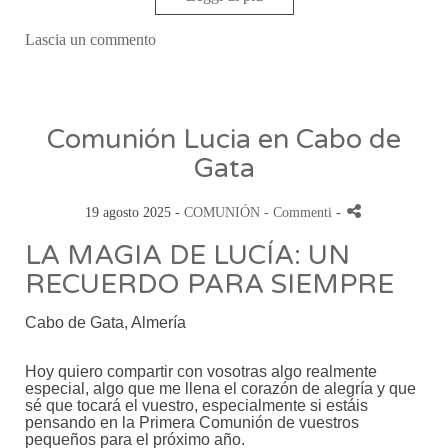
Lascia un commento
Comunión Lucia en Cabo de
Gata
19 agosto 2025 -
COMUNIÓN
- Commenti
-
LA MAGIA DE LUCÍA: UN
RECUERDO PARA SIEMPRE
Cabo de Gata, Almería
Hoy quiero compartir con vosotras algo realmente
especial, algo que me llena el corazón de alegría y que
sé que tocará el vuestro, especialmente si estáis
pensando en la Primera Comunión de vuestros
pequeños para el próximo año.