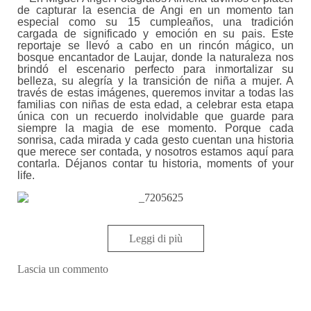
de capturar la esencia de Angi en un momento tan
especial como su 15 cumpleaños, una tradición
cargada de significado y emoción en su pais. Este
reportaje se llevó a cabo en un rincón mágico, un
bosque encantador de Laujar, donde la naturaleza nos
brindó el escenario perfecto para inmortalizar su
belleza, su alegría y la transición de niña a mujer. A
través de estas imágenes, queremos invitar a todas las
familias con niñas de esta edad, a celebrar esta etapa
única con un recuerdo inolvidable que guarde para
siempre la magia de ese momento. Porque cada
sonrisa, cada mirada y cada gesto cuentan una historia
que merece ser contada, y nosotros estamos aquí para
contarla. Déjanos contar tu historia, moments of your
life.
Leggi di più
Lascia un commento