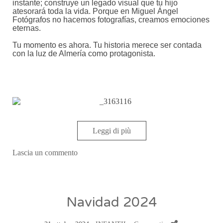
instante; construye un legado visual que tu hijo
atesorará toda la vida. Porque en Miguel Ángel
Fotógrafos no hacemos fotografías, creamos emociones
eternas.
Tu momento es ahora. Tu historia merece ser contada
con la luz de Almería como protagonista.
Leggi di più
Lascia un commento
Navidad 2024