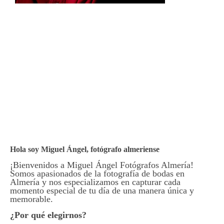
Hola soy Miguel Ángel, fotógrafo almeriense
¡Bienvenidos a Miguel Ángel Fotógrafos Almería!
Somos apasionados de la fotografía de bodas en
Almería y nos especializamos en capturar cada
momento especial de tu día de una manera única y
memorable.
¿Por qué elegirnos?