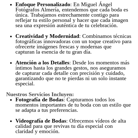
Enfoque Personalizado
: En Miguel Ángel
Fotógrafos Almería, entendemos que cada boda es
única. Trabajamos estrechamente contigo para
reflejar tu estilo personal y hacer que cada imagen
sea una expresión auténtica de tu celebración.
Creatividad y Modernidad
: Combinamos técnicas
fotográficas innovadoras con un toque creativo para
ofrecerte imágenes frescas y modernas que
capturan la esencia de tu gran día.
Atención a los Detalles
: Desde los momentos más
íntimos hasta los grandes gestos, nos aseguramos
de capturar cada detalle con precisión y cuidado,
garantizando que no te pierdas ni un solo instante
especial.
Nuestros Servicios Incluyen:
Fotografía de Bodas
: Capturamos todos los
momentos importantes de tu boda con un estilo que
se adapta a tus preferencias.
Videografía de Bodas
: Ofrecemos vídeos de alta
calidad para que revivas tu día especial con
claridad y emoción.