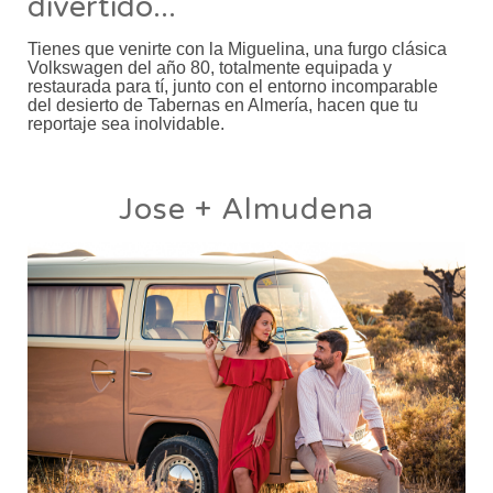
divertido...
Tienes que venirte con la Miguelina, una furgo clásica
Volkswagen del año 80, totalmente equipada y
restaurada para tí, junto con el entorno incomparable
del desierto de Tabernas en Almería, hacen que tu
reportaje sea inolvidable.
Jose + Almudena