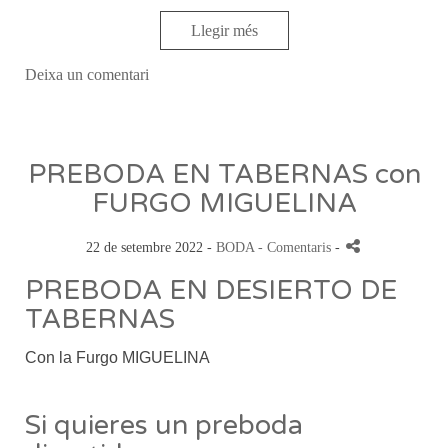
Llegir més
Deixa un comentari
PREBODA EN TABERNAS con
FURGO MIGUELINA
22 de setembre 2022 -
BODA
- Comentaris
-
PREBODA EN DESIERTO DE
TABERNAS
Con la Furgo MIGUELINA
Si quieres un preboda