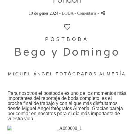
Fondón
10 de gener 2024 -
BODA
- Comentaris
-
POSTBODA
Bego y Domingo
MIGUEL ÁNGEL FOTÓGRAFOS ALMERÍA
Para nosotros el postboda es uno de los momentos más
importantes del reportaje de boda completo, es el
broche final de trabajo y con el que más disfrutamos
desde Miguel Ángel fotógrafos Almería. Gracias pareja
por confiar en nosotros para el día más importante de
vuestra vida.