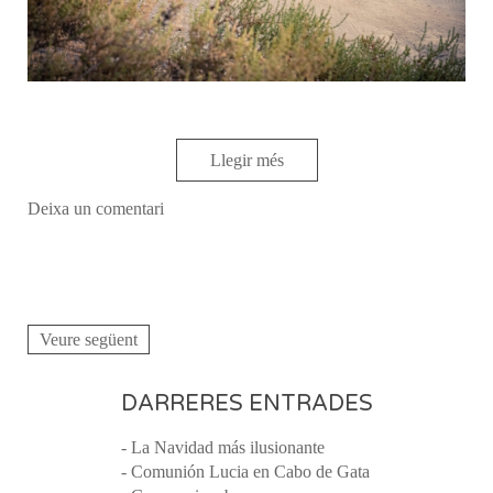
Llegir més
Deixa un comentari
Veure següent
DARRERES ENTRADES
- La Navidad más ilusionante
- Comunión Lucia en Cabo de Gata