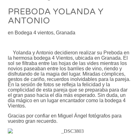
PREBODA YOLANDA Y
ANTONIO
en Bodega 4 vientos, Granada
Yolanda y Antonio decidieron realizar su Preboda en
la hermosa bodega 4 Vientos, ubicada en Granada. El
sol se filtraba entre las hojas de las vides mientras los
novios paseaban entre los barriles de vino, riendo y
disfrutando de la magia del lugar. Miradas cómplices,
gestos de cariño, recuerdos inolvidables para la pareja.
En la sesión de fotos se refleja la felicidad y la
complicidad de esta pareja que se preparaba para dar
el gran paso hacia el día más esperado. Sin duda, un
día mágico en un lugar encantador como la bodega 4
Vientos.
Gracias por confiar en Miguel Ángel fotógrafos para
vuestro gran recuerdo.