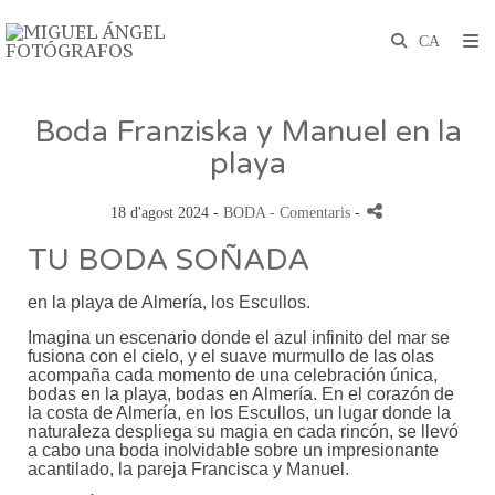
Boda Franziska y Manuel en la
playa
18 d'agost 2024 -
BODA
- Comentaris
-
TU BODA SOÑADA
en la playa de Almería, los Escullos.
Imagina un escenario donde el azul infinito del mar se
fusiona con el cielo, y el suave murmullo de las olas
acompaña cada momento de una celebración única,
bodas en la playa, bodas en Almería. En el corazón de
la costa de Almería, en los Escullos, un lugar donde la
naturaleza despliega su magia en cada rincón, se llevó
a cabo una boda inolvidable sobre un impresionante
acantilado, la pareja Francisca y Manuel.