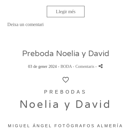
Llegir més
Deixa un comentari
Preboda Noelia y David
03 de gener 2024 -
BODA
- Comentaris
-
PREBODAS
Noelia y David
MIGUEL ÁNGEL FOTÓGRAFOS ALMERÍA