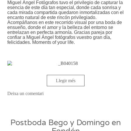
Miguel Ángel Fotógrafos tuvo el privilegio de capturar la
esencia de este día tan especial, donde cada sonrisa y
cada mirada compartida quedaron inmortalizadas con el
encanto natural de este rincón privilegiado.
Acompáñanos en este recorrido visual por una boda de
ensueño, donde el amor y la belleza del entorno se
entrelazan en perfecta armonía. Gracias pareja por
confiar a Miguel Ángel fotógrafos vuestro gran día,
felicidades. Moments of your life.
Llegir més
Deixa un comentari
Postboda Bego y Domingo en