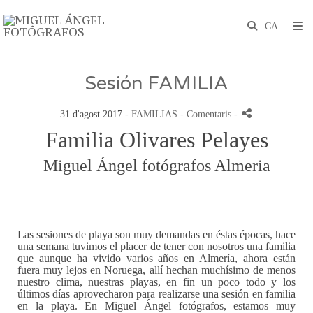
Sesión FAMILIA
31 d'agost 2017 -
FAMILIAS
- Comentaris
-
Familia Olivares Pelayes
Miguel Ángel fotógrafos Almeria
Las sesiones de playa son muy demandas en éstas épocas, hace
una semana tuvimos el placer de tener con nosotros una familia
que aunque ha vivido varios años en Almería, ahora están
fuera muy lejos en Noruega, allí hechan muchísimo de menos
nuestro clima, nuestras playas, en fin un poco todo y los
últimos días aprovecharon para realizarse una sesión en familia
en la playa. En Miguel Ángel fotógrafos, estamos muy