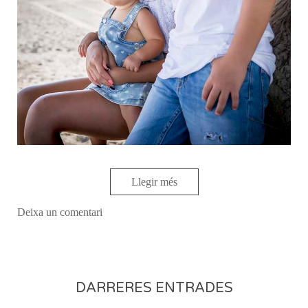
Llegir més
Deixa un comentari
DARRERES ENTRADES