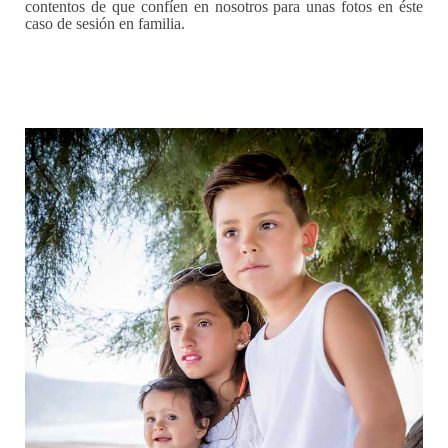
contentos de que confíen en nosotros para unas fotos en éste
caso de sesión en familia.