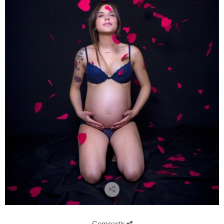
Compartir