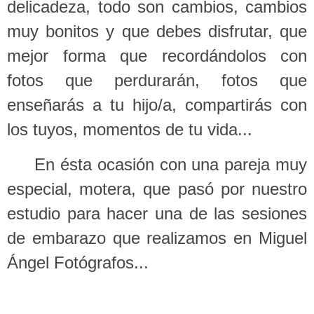
delicadeza, todo son cambios, cambios
muy bonitos y que debes disfrutar, que
mejor forma que recordándolos con
fotos que perdurarán, fotos que
enseñarás a tu hijo/a, compartirás con
los tuyos, momentos de tu vida...
En ésta ocasión con una pareja muy
especial, motera, que pasó por nuestro
estudio para hacer una de las sesiones
de embarazo que realizamos en Miguel
Ángel Fotógrafos...