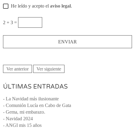
He leído y acepto el
aviso legal
.
2 + 3 =
Ver anterior
Ver siguiente
ÚLTIMAS ENTRADAS
- La Navidad más ilusionante
- Comunión Lucía en Cabo de Gata
- Gema, mi embarazo.
- Navidad 2024
- ANGI mis 15 años