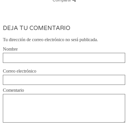
DEJA TU COMENTARIO
Tu dirección de correo electrónico no será publicada.
Nombre
Correo electrónico
Comentario