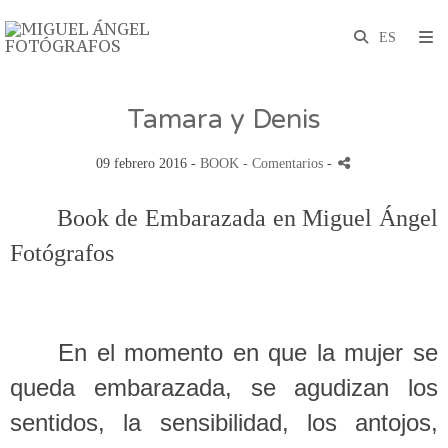
Tamara y Denis
09 febrero 2016 -
BOOK
- Comentarios
-
Book de Embarazada en Miguel Ángel
Fotógrafos
En el momento en que la mujer se
queda embarazada, se agudizan los
sentidos, la sensibilidad, los antojos,