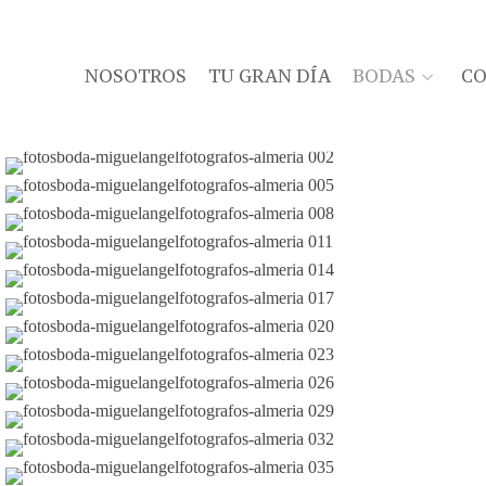
NOSOTROS
TU GRAN DÍA
BODAS
C