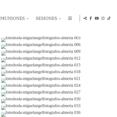
OMUNIONES
SESIONES