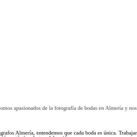
omos apasionados de la fotografía de bodas en Almería y nos
rafos Almería, entendemos que cada boda es única. Trabajamo