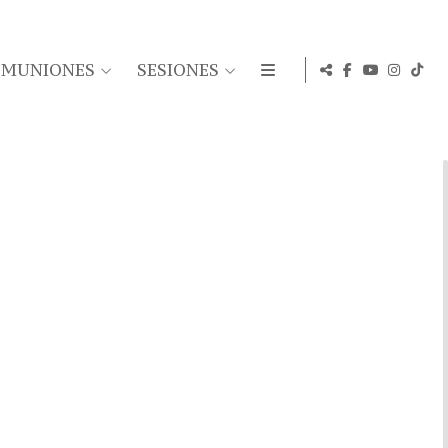
OMUNIONES
SESIONES