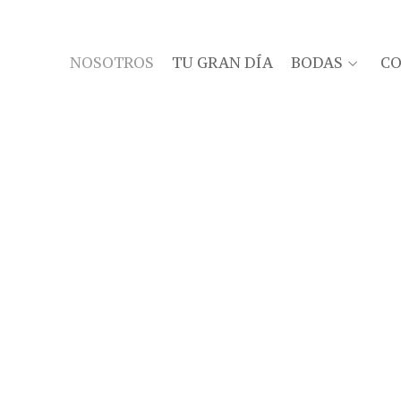
NOSOTROS
TU GRAN DÍA
BODAS
C