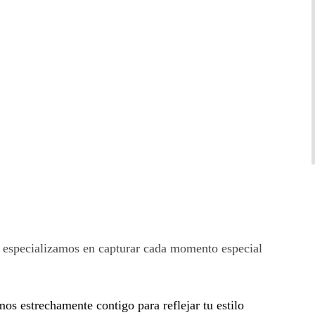
 especializamos en capturar cada momento especial
s estrechamente contigo para reflejar tu estilo