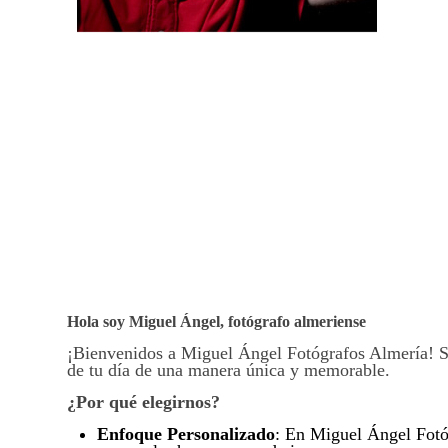
Hola soy Miguel Ángel, fotógrafo almeriense
¡Bienvenidos a Miguel Ángel Fotógrafos Almería! S
de tu día de una manera única y memorable.
¿Por qué elegirnos?
Enfoque Personalizado
: En Miguel Ángel Fotóg