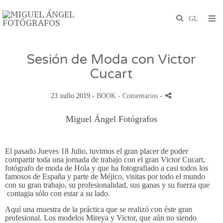
Sesión de Moda con Victor
Cucart
23 xullo 2019 -
BOOK
- Comentarios
-
Miguel Ángel Fotógrafos
El pasado Jueves 18 Julio, tuvimos el gran placer de poder
compartir toda una jornada de trabajo con el gran Victor Cucart,
fotógrafo de moda de Hola y que ha fotografiado a casi todos los
famosos de España y parte de Méjico, visitas por todo el mundo
con su gran trabajo, su profesionalidad, sus ganas y su fuerza que
contagia sólo con estar a su lado.
Aquí una muestra de la práctica que se realizó con éste gran
profesional. Los modelos Mireya y Victor, que aún no siendo