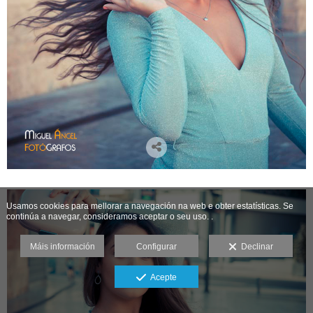
Usamos cookies para mellorar a navegación na web e obter estatísticas. Se
continúa a navegar, consideramos aceptar o seu uso. .
Máis información
Configurar
Declinar
Acepte