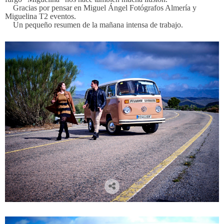
Gracias por pensar en Miguel Ángel Fotógrafos Almería y
Miguelina T2 eventos.
Un pequeño resumen de la mañana intensa de trabajo.