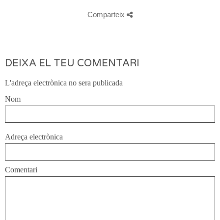
Comparteix
DEIXA EL TEU COMENTARI
L'adreça electrònica no sera publicada
Nom
Adreça electrònica
Comentari