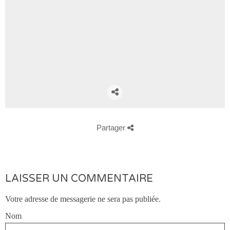
Partager
LAISSER UN COMMENTAIRE
Votre adresse de messagerie ne sera pas publiée.
Nom